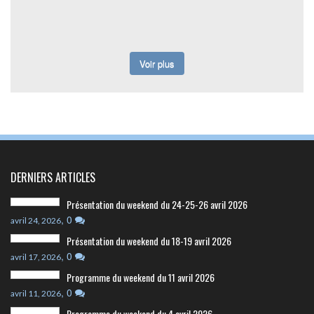
Voir plus
DERNIERS ARTICLES
Présentation du weekend du 24-25-26 avril 2026
,
0
avril 24, 2026
Présentation du weekend du 18-19 avril 2026
,
0
avril 17, 2026
Programme du weekend du 11 avril 2026
,
0
avril 11, 2026
Programme du weekend du 4 avril 2026