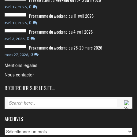
,
0
avril 17, 2026
Programme du weekend du 11 avril 2026
,
0
avril 11, 2026
Programme du weekend du 4 avril 2026
,
0
avril 3, 2026
Programme du weekend du 28-29 mars 2026
,
0
mars 27, 2026
Mentions légales
Nous contacter
RECHERCHER SUR LE SITE…
ARCHIVES
Archives