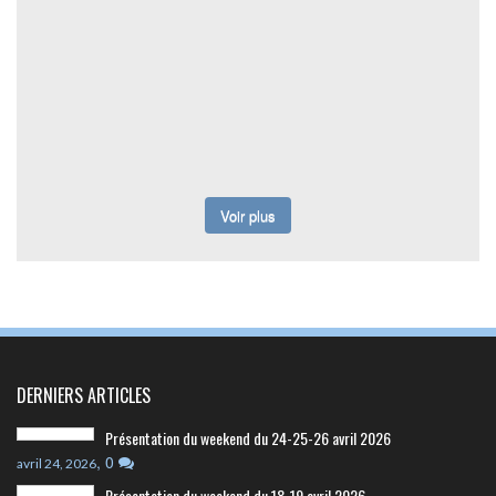
Voir plus
DERNIERS ARTICLES
Présentation du weekend du 24-25-26 avril 2026
,
0
avril 24, 2026
Présentation du weekend du 18-19 avril 2026