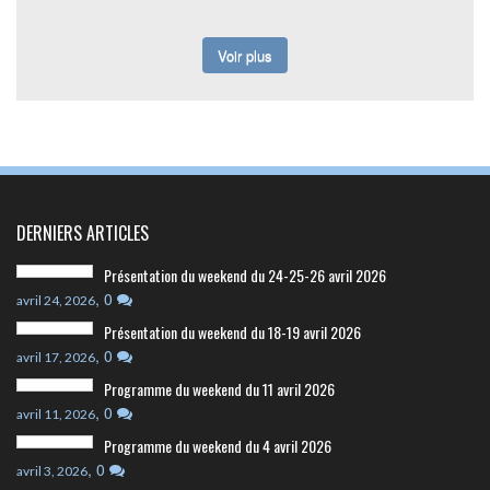
Voir plus
DERNIERS ARTICLES
Présentation du weekend du 24-25-26 avril 2026
,
0
avril 24, 2026
Présentation du weekend du 18-19 avril 2026
,
0
avril 17, 2026
Programme du weekend du 11 avril 2026
,
0
avril 11, 2026
Programme du weekend du 4 avril 2026
,
0
avril 3, 2026