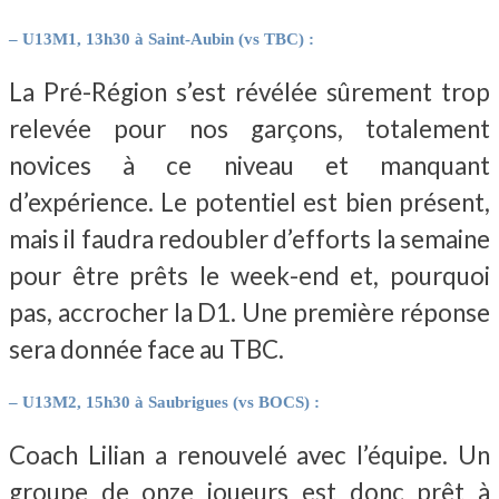
– U13M1, 13h30 à Saint-Aubin (vs TBC) :
La Pré-Région s’est révélée sûrement trop
relevée pour nos garçons, totalement
novices à ce niveau et manquant
d’expérience. Le potentiel est bien présent,
mais il faudra redoubler d’efforts la semaine
pour être prêts le week-end et, pourquoi
pas, accrocher la D1. Une première réponse
sera donnée face au TBC.
– U13M2, 15h30 à Saubrigues (vs BOCS) :
Coach Lilian a renouvelé avec l’équipe. Un
groupe de onze joueurs est donc prêt à