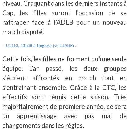
niveau. Craquant dans les derniers instants à
Cap, les filles auront l’occasion de se
rattraper face à l’ADLB pour un nouveau
match disputé.
– U13F2, 13h30 à Buglose (vs UJSBP) :
Cette fois, les filles ne forment qu’une seule
équipe. L’an passé, les deux groupes
s’étaient affrontés en match tout en
s’entraînant ensemble. Grâce à la CTC, les
effectifs sont réunis cette saison. Très
majoritairement de première année, ce sera
un apprentissage avec pas mal de
changements dans les règles.