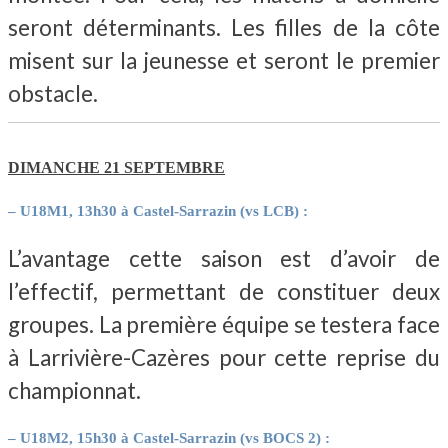
seront déterminants. Les filles de la côte
misent sur la jeunesse et seront le premier
obstacle.
DIMANCHE 21 SEPTEMBRE
– U18M1, 13h30 à Castel-Sarrazin (vs LCB) :
L’avantage cette saison est d’avoir de
l’effectif, permettant de constituer deux
groupes. La première équipe se testera face
à Larrivière-Cazères pour cette reprise du
championnat.
– U18M2, 15h30 à Castel-Sarrazin (vs BOCS 2) :