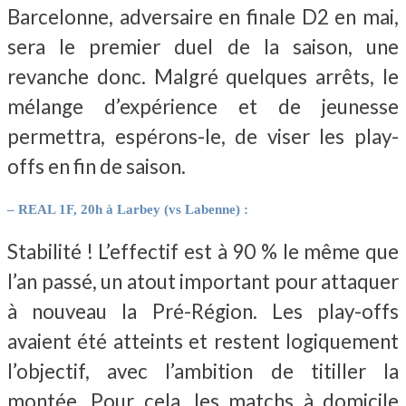
Barcelonne, adversaire en finale D2 en mai,
sera le premier duel de la saison, une
revanche donc. Malgré quelques arrêts, le
mélange d’expérience et de jeunesse
permettra, espérons-le, de viser les play-
offs en fin de saison.
– REAL 1F, 20h à Larbey (vs Labenne) :
Stabilité ! L’effectif est à 90 % le même que
l’an passé, un atout important pour attaquer
à nouveau la Pré-Région. Les play-offs
avaient été atteints et restent logiquement
l’objectif, avec l’ambition de titiller la
montée. Pour cela, les matchs à domicile