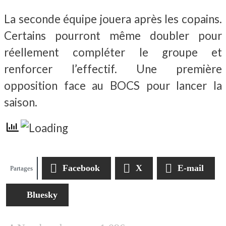
La seconde équipe jouera après les copains.
Certains pourront même doubler pour
réellement compléter le groupe et
renforcer l’effectif. Une première
opposition face au BOCS pour lancer la
saison.
Facebook
X
E-mail
Partages
Bluesky