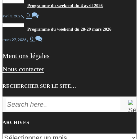
Programme du weekend du 4 avril 2026
,
0
avril 3, 2026
Programme du weekend du 28-29 mars 2026
,
0
mars 27, 2026
Mentions légales
Nous contacter
RECHERCHER SUR LE SITE…
ARCHIVES
Archives