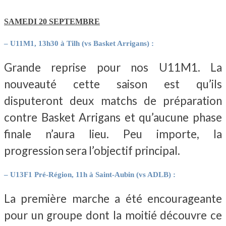
SAMEDI 20 SEPTEMBRE
– U11M1, 13h30 à Tilh (vs Basket Arrigans) :
Grande reprise pour nos U11M1. La
nouveauté cette saison est qu’ils
disputeront deux matchs de préparation
contre Basket Arrigans et qu’aucune phase
finale n’aura lieu. Peu importe, la
progression sera l’objectif principal.
– U13F1 Pré-Région, 11h à Saint-Aubin (vs ADLB) :
La première marche a été encourageante
pour un groupe dont la moitié découvre ce