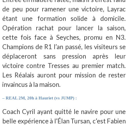
de peu pour ramener une victoire, Layrac
étant une formation solide à domicile.
Opération rachat pour lancer la saison,
cette fois face à Seyches, promu en N3.
Champions de R1 l’an passé, les visiteurs se
déplaceront sans pression après leur
victoire contre Tresses au premier match.
Les Réalais auront pour mission de rester
invaincus à la maison.
– REAL 2M, 20h à Hauriet (vs JUMP) :
Coach Cyril ayant quitté le navire pour une
belle expérience à l’Élan Tursan, c’est Fabien