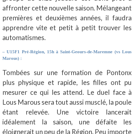
affronter cette nouvelle saison. Mélangeant
premières et deuxièmes années, il faudra
apprendre vite et petit à petit trouver les
automatismes.
– U15F1 Pré-Région, 15h à Saint-Geours-de-Maremne (vs Lous
Marous) :
Tombées sur une formation de Pontonx
plus physique et rapide, les filles ont pu
mesurer ce qui les attend. Le duel face à
Lous Marous sera tout aussi musclé, la poule
étant relevée. Une victoire lancerait
idéalement la saison, une défaite les
éloignerait un peu de la Région. Peu importe