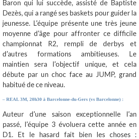
Baron qui lui succède, assisté de Baptiste
Dezès, qui a rangé ses baskets pour guider la
jeunesse. L’équipe présente une très jeune
moyenne d’âge pour affronter ce difficile
championnat R2, rempli de derbys et
d’autres formations ambitieuses. Le
maintien sera l’objectif unique, et cela
débute par un choc face au JUMP, grand
habitué de ce niveau.
– REAL 3M, 20h30 à Barcelonne-du-Gers (vs Barcelonne) :
Auteur d’une saison exceptionnelle l’an
passé, l’équipe 3 évoluera cette année en
D1. Et le hasard fait bien les choses :