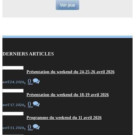
Voir plus
DERNIERS ARTICLES
Présentation du weekend du 24-25-26 avril 2026
,
0
avril 24, 2026
Présentation du weekend du 18-19 avril 2026
,
0
avril 17, 2026
Programme du weekend du 11 avril 2026
,
0
avril 11, 2026