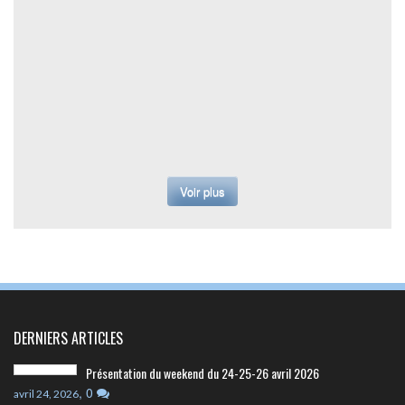
Voir plus
DERNIERS ARTICLES
Présentation du weekend du 24-25-26 avril 2026
,
0
avril 24, 2026