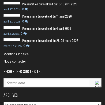
Présentation du weekend du 18-19 avril 2026
,
0
avril 17, 2026
Programme du weekend du 11 avril 2026
,
0
avril 11, 2026
Programme du weekend du 4 avril 2026
,
0
avril 3, 2026
Programme du weekend du 28-29 mars 2026
,
0
mars 27, 2026
Mentions légales
Nous contacter
RECHERCHER SUR LE SITE…
ARCHIVES
Archives